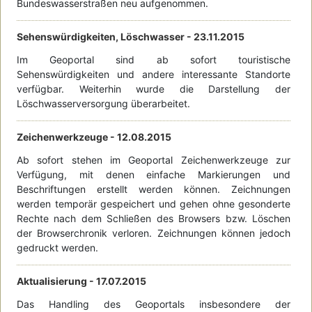
Bundeswasserstraßen neu aufgenommen.
Sehenswürdigkeiten, Löschwasser -
23.11.2015
Im Geoportal sind ab sofort touristische
Sehenswürdigkeiten und andere interessante Standorte
verfügbar. Weiterhin wurde die Darstellung der
Löschwasserversorgung überarbeitet.
Zeichenwerkzeuge -
12.08.2015
Ab sofort stehen im Geoportal Zeichenwerkzeuge zur
Verfügung, mit denen einfache Markierungen und
Beschriftungen erstellt werden können. Zeichnungen
werden temporär gespeichert und gehen ohne gesonderte
Rechte nach dem Schließen des Browsers bzw. Löschen
der Browserchronik verloren. Zeichnungen können jedoch
gedruckt werden.
Aktualisierung -
17.07.2015
Das Handling des Geoportals insbesondere der