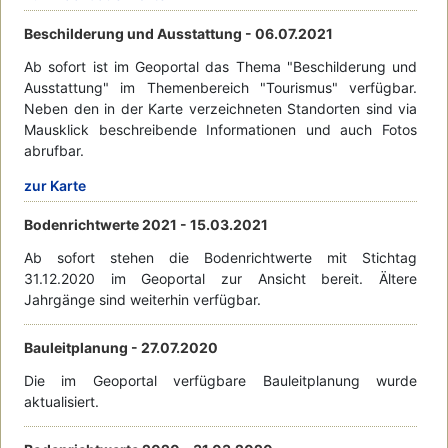
Beschilderung und Ausstattung -
06.07.2021
Ab sofort ist im Geoportal das Thema "Beschilderung und
Ausstattung" im Themenbereich "Tourismus" verfügbar.
Neben den in der Karte verzeichneten Standorten sind via
Mausklick beschreibende Informationen und auch Fotos
abrufbar.
zur Karte
Bodenrichtwerte 2021 -
15.03.2021
Ab sofort stehen die Bodenrichtwerte mit Stichtag
31.12.2020 im Geoportal zur Ansicht bereit. Ältere
Jahrgänge sind weiterhin verfügbar.
Bauleitplanung -
27.07.2020
Die im Geoportal verfügbare Bauleitplanung wurde
aktualisiert.