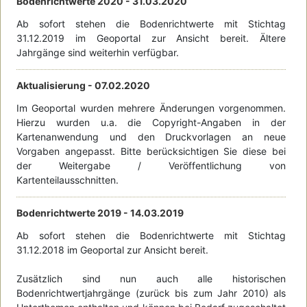
Bodenrichtwerte 2020 -
31.03.2020
Ab sofort stehen die Bodenrichtwerte mit Stichtag
31.12.2019 im Geoportal zur Ansicht bereit. Ältere
Jahrgänge sind weiterhin verfügbar.
Aktualisierung -
07.02.2020
Im Geoportal wurden mehrere Änderungen vorgenommen.
Hierzu wurden u.a. die Copyright-Angaben in der
Kartenanwendung und den Druckvorlagen an neue
Vorgaben angepasst. Bitte berücksichtigen Sie diese bei
der Weitergabe / Veröffentlichung von
Kartenteilausschnitten.
Bodenrichtwerte 2019 -
14.03.2019
Ab sofort stehen die Bodenrichtwerte mit Stichtag
31.12.2018 im Geoportal zur Ansicht bereit.
Zusätzlich sind nun auch alle historischen
Bodenrichtwertjahrgänge (zurück bis zum Jahr 2010) als