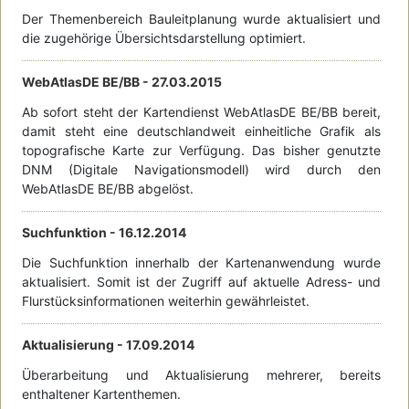
Der Themenbereich Bauleitplanung wurde aktualisiert und
die zugehörige Übersichtsdarstellung optimiert.
WebAtlasDE BE/BB -
27.03.2015
Ab sofort steht der Kartendienst WebAtlasDE BE/BB bereit,
damit steht eine deutschlandweit einheitliche Grafik als
topografische Karte zur Verfügung. Das bisher genutzte
DNM (Digitale Navigationsmodell) wird durch den
WebAtlasDE BE/BB abgelöst.
Suchfunktion -
16.12.2014
Die Suchfunktion innerhalb der Kartenanwendung wurde
aktualisiert. Somit ist der Zugriff auf aktuelle Adress- und
Flurstücksinformationen weiterhin gewährleistet.
Aktualisierung -
17.09.2014
Überarbeitung und Aktualisierung mehrerer, bereits
enthaltener Kartenthemen.