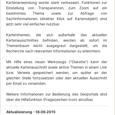
Kartenanwendung wurde stark verbessert. Funktionen zur
Einstellung von Transparenzen, zum Zoom auf ein
bestimmtes Thema sowie zur Abfrage von
Sachinformationen (direkter Klick auf Kartenobjekt) sind
jetzt sehr viel einfacher nutzbar.
Kartenthemen, die sich außerhalb des aktuellen
Kartenausschnittes befinden, werden ab sofort im
Themenbaum leicht ausgegraut dargestellt, um die
Recherche nach relevanten Informationen zu erleichtern.
Mit Hilfe eines neuen Werkzeugs ("Diskette") kann der
aktuelle Kartenauschnitt sowie aktive Themen in einem Link
bzw. Verweis gespeichert werden, um später an der
gleichen Stelle fortzusetzen oder den aktuellen Ausschnitt
per Email zu versenden.
Weitere Informationen zur Bedienung des Geoportals sind
über die Hilfefunktion (Fragezeichen-Icon) abrufbar.
Aktualisierung -
18.06.2015