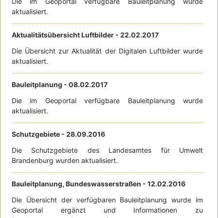
Die im Geoportal verfügbare Bauleitplanung wurde
aktualisiert.
Aktualitätsübersicht Luftbilder -
22.02.2017
Die Übersicht zur Aktualität der Digitalen Luftbilder wurde
aktualisiert.
Bauleitplanung -
08.02.2017
Die im Geoportal verfügbare Bauleitplanung wurde
aktualisiert.
Schutzgebiete -
28.09.2016
Die Schutzgebiete des Landesamtes für Umwelt
Brandenburg wurden aktualisiert.
Bauleitplanung, Bundeswasserstraßen -
12.02.2016
Die Übersicht der verfügbaren Bauleitplanung wurde im
Geoportal ergänzt und Informationen zu