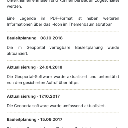
Unterthemen enthalten und können bei Bedarf zugeschaltet
werden.
Eine Legende im PDF-Format ist neben weiteren
Informationen über das i-Icon im Themenbaum abrufbar.
Bauleitplanung -
08.10.2018
Die im Geoportal verfügbare Bauleitplanung wurde
aktualisiert.
Aktualisierung -
24.04.2018
Die Geoportal-Software wurde aktualisiert und unterstützt
nun den gesicherten Aufruf über https.
Aktualisierung -
17.10.2017
Die Geoportalsoftware wurde umfassend aktualisiert.
Bauleitplanung -
15.09.2017