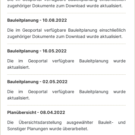
zugehöriger Dokumente zum Download wurde aktualisiert.
Bauleitplanung -
10.08.2022
Die im Geoportal verfügbare Bauleitplanung einschließlich
zugehöriger Dokumente zum Download wurde aktualisiert.
Bauleitplanung -
16.05.2022
Die im Geoportal verfügbare Bauleitplanung wurde
aktualisiert.
Bauleitplanung -
02.05.2022
Die im Geoportal verfügbare Bauleitplanung wurde
aktualisiert.
Planübersicht -
08.04.2022
Die Übersichtsdarstellung ausgewählter Bauleit- und
Sonstiger Planungen wurde überarbeitet.