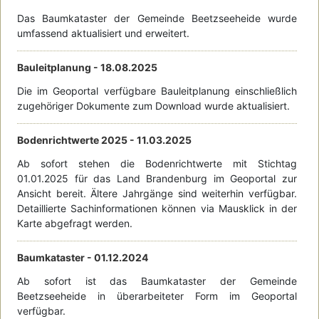
Das Baumkataster der Gemeinde Beetzseeheide wurde
umfassend aktualisiert und erweitert.
Bauleitplanung -
18.08.2025
Die im Geoportal verfügbare Bauleitplanung einschließlich
zugehöriger Dokumente zum Download wurde aktualisiert.
Bodenrichtwerte 2025 -
11.03.2025
Ab sofort stehen die Bodenrichtwerte mit Stichtag
01.01.2025 für das Land Brandenburg im Geoportal zur
Ansicht bereit. Ältere Jahrgänge sind weiterhin verfügbar.
Detaillierte Sachinformationen können via Mausklick in der
Karte abgefragt werden.
Baumkataster -
01.12.2024
Ab sofort ist das Baumkataster der Gemeinde
Beetzseeheide in überarbeiteter Form im Geoportal
verfügbar.