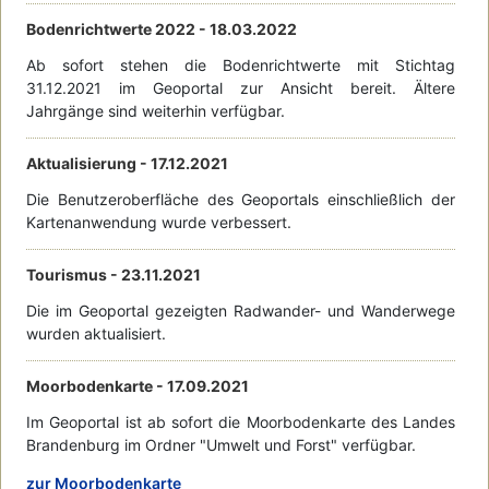
Bodenrichtwerte 2022 -
18.03.2022
Ab sofort stehen die Bodenrichtwerte mit Stichtag
31.12.2021 im Geoportal zur Ansicht bereit. Ältere
Jahrgänge sind weiterhin verfügbar.
Aktualisierung -
17.12.2021
Die Benutzeroberfläche des Geoportals einschließlich der
Kartenanwendung wurde verbessert.
Tourismus -
23.11.2021
Die im Geoportal gezeigten Radwander- und Wanderwege
wurden aktualisiert.
Moorbodenkarte -
17.09.2021
Im Geoportal ist ab sofort die Moorbodenkarte des Landes
Brandenburg im Ordner "Umwelt und Forst" verfügbar.
zur Moorbodenkarte