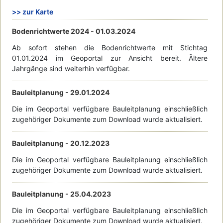
>> zur Karte
Bodenrichtwerte 2024 -
01.03.2024
Ab sofort stehen die Bodenrichtwerte mit Stichtag
01.01.2024 im Geoportal zur Ansicht bereit. Ältere
Jahrgänge sind weiterhin verfügbar.
Bauleitplanung -
29.01.2024
Die im Geoportal verfügbare Bauleitplanung einschließlich
zugehöriger Dokumente zum Download wurde aktualisiert.
Bauleitplanung -
20.12.2023
Die im Geoportal verfügbare Bauleitplanung einschließlich
zugehöriger Dokumente zum Download wurde aktualisiert.
Bauleitplanung -
25.04.2023
Die im Geoportal verfügbare Bauleitplanung einschließlich
zugehöriger Dokumente zum Download wurde aktualisiert.