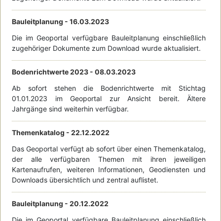
Bauleitplanung -
16.03.2023
Die im Geoportal verfügbare Bauleitplanung einschließlich
zugehöriger Dokumente zum Download wurde aktualisiert.
Bodenrichtwerte 2023 -
08.03.2023
Ab sofort stehen die Bodenrichtwerte mit Stichtag
01.01.2023 im Geoportal zur Ansicht bereit. Ältere
Jahrgänge sind weiterhin verfügbar.
Themenkatalog -
22.12.2022
Das Geoportal verfügt ab sofort über einen Themenkatalog,
der alle verfügbaren Themen mit ihren jeweiligen
Kartenaufrufen, weiteren Informationen, Geodiensten und
Downloads übersichtlich und zentral auflistet.
Bauleitplanung -
20.12.2022
Die im Geoportal verfügbare Bauleitplanung einschließlich