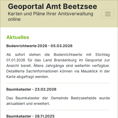
Geoportal Amt Beetzsee
Karten und Pläne Ihrer Amtsverwaltung
online
Aktuelles
Bodenrichtwerte 2026 -
05.03.2026
Ab sofort stehen die Bodenrichtwerte mit Stichtag
01.01.2026 für das Land Brandenburg im Geoportal zur
Ansicht bereit. Ältere Jahrgänge sind weiterhin verfügbar.
Detaillierte Sachinformationen können via Mausklick in der
Karte abgefragt werden.
Baumkataster -
23.02.2026
Das Baumkataster der Gemeinde Beetzseeheide wurde
aktualisiert und erweitert.
Baumkataster -
28.11.2025