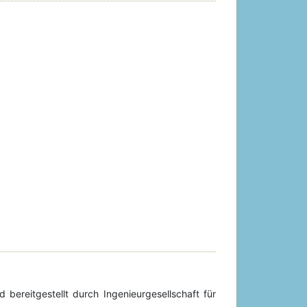
 bereitgestellt durch Ingenieurgesellschaft für