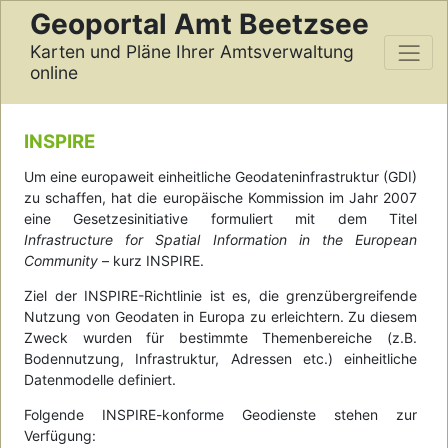
Geoportal Amt Beetzsee
Karten und Pläne Ihrer Amtsverwaltung
online
INSPIRE
Um eine europaweit einheitliche Geodateninfrastruktur (GDI)
zu schaffen, hat die europäische Kommission im Jahr 2007
eine Gesetzesinitiative formuliert mit dem Titel
Infrastructure for Spatial Information in the European
Community
– kurz INSPIRE.
Ziel der INSPIRE-Richtlinie ist es, die grenzübergreifende
Nutzung von Geodaten in Europa zu erleichtern. Zu diesem
Zweck wurden für bestimmte Themenbereiche (z.B.
Bodennutzung, Infrastruktur, Adressen etc.) einheitliche
Datenmodelle definiert.
Folgende INSPIRE-konforme Geodienste stehen zur
Verfügung: