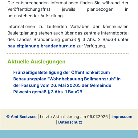
Die entsprechenden Informationen finden Sie während der
Veröffentlichungsfrist jeweils planbezogen in
untenstehender Aufstellung.
Informationen zu laufenden Vorhaben der kommunalen
Bauleitplanung stehen auch über das zentrale Internetportal
des Landes Brandenburg gemäß § 3 Abs. 2 BauGB unter
bauleitplanung.brandenburg.de
zur Verfügung.
Aktuelle Auslegungen
Frühzeitige Beteiligung der Öffentlichkeit zum
Bebauungsplan "Wohnbebauung Bollmannsruh" in
der Fassung vom 26. Mai 20265 der Gemeinde
Päwesin gemäß § 3 Abs. 1 BauGB
© Amt Beetzsee
| Letzte Aktualisierung am 06.07.2026 |
Impressum
|
Datenschutz