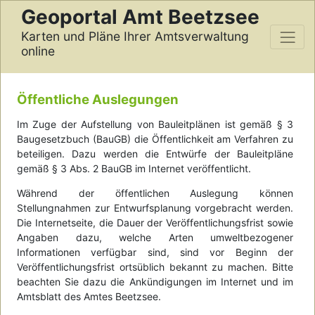
Geoportal Amt Beetzsee
Karten und Pläne Ihrer Amtsverwaltung
online
Öffentliche Auslegungen
Im Zuge der Aufstellung von Bauleitplänen ist gemäß § 3
Baugesetzbuch (BauGB) die Öffentlichkeit am Verfahren zu
beteiligen. Dazu werden die Entwürfe der Bauleitpläne
gemäß § 3 Abs. 2 BauGB im Internet veröffentlicht.
Während der öffentlichen Auslegung können
Stellungnahmen zur Entwurfsplanung vorgebracht werden.
Die Internetseite, die Dauer der Veröffentlichungsfrist sowie
Angaben dazu, welche Arten umweltbezogener
Informationen verfügbar sind, sind vor Beginn der
Veröffentlichungsfrist ortsüblich bekannt zu machen. Bitte
beachten Sie dazu die Ankündigungen im Internet und im
Amtsblatt des Amtes Beetzsee.